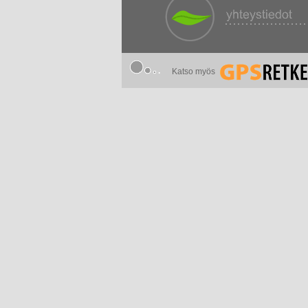
Katso myös